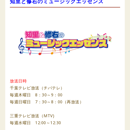
知里と修右のミュージックエッセンス
放送日時
千葉テレビ放送（チバテレ）
毎週木曜日 8：30～9：00
毎週日曜日 7：30～8：00（再放送）
三重テレビ放送（MTV)
毎週水曜日 12:00～12:30