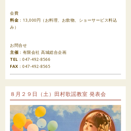
会費
料金
：13,000円（お料理、お飲物、ショーサービス料込
み）
お問合せ
主催
：有限会社 高城総合企画
TEL
：047-492-8566
FAX
：047-492-8565
８月２９日（土）田村歌謡教室 発表会