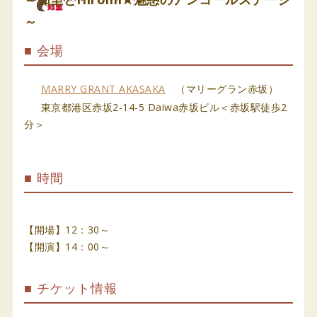
～
■ 会場
MARRY GRANT AKASAKA
（マリーグラン赤坂）
東京都港区赤坂2-14-5 Daiwa赤坂ビル＜赤坂駅徒歩2
分＞
■ 時間
【開場】12：30～
【開演】14：00～
■ チケット情報