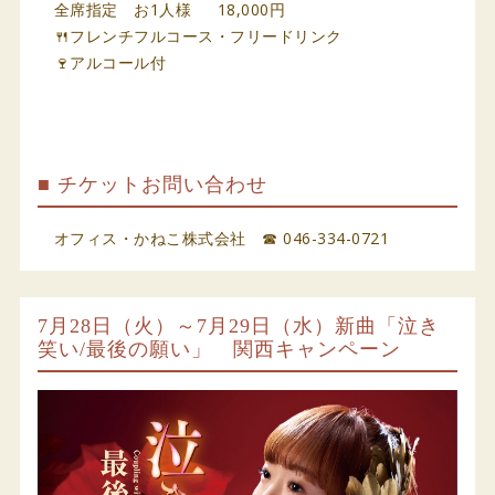
全席指定 お1人様 18,000円
🍴フレンチフルコース・フリードリンク
🍷アルコール付
■ チケットお問い合わせ
オフィス・かねこ株式会社 ☎ 046-334-0721
7月28日（火）～7月29日（水）新曲「泣き
笑い/最後の願い」 関西キャンペーン