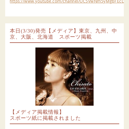
https://www.youtube.com/channel/UC5VwNm5yMgbFEcDK
本日(3/30)発売【メディア】東京、九州、中
京、大阪、北海道 スポーツ掲載
【メディア掲載情報】
スポーツ紙に掲載されました