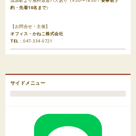
茂原駅より無料送迎バスあり（9:00〜18:00 /
要事前予
約・先着10名まで
）
【お問合せ・主催】
オフィス・かねこ株式会社
TEL
：047-334-0721
サイドメニュー