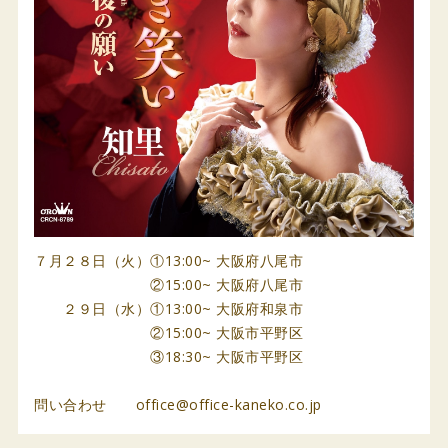
７月２８日（火）①13:00~ 大阪府八尾市
②15:00~ 大阪府八尾市
２９日（水）①13:00~ 大阪府和泉市
②15:00~ 大阪市平野区
③18:30~ 大阪市平野区
問い合わせ office@office-kaneko.co.jp