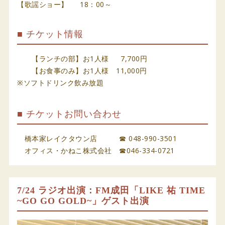
【歌謡ショー】 18：00～
■ チケット情報
【ランチの部】お1人様 7,700円
【お食事のみ】お1人様 11,000円
※ソフトドリンク飲み放題
■ チケットお問い合わせ
橋本家レイクタウン店 ☎ 048-990-3501
オフィス・かねこ株式会社 ☎046-334-0721
7/24 ラジオ出演：FM成田「LIKE 祐 TIME
~GO GO GOLD~」ゲスト出演