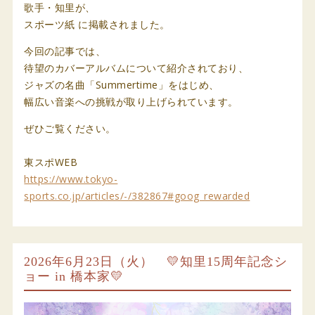
歌手・知里が、
スポーツ紙 に掲載されました。
今回の記事では、
待望のカバーアルバムについて紹介されており、
ジャズの名曲「Summertime」をはじめ、
幅広い音楽への挑戦が取り上げられています。
ぜひご覧ください。
東スポWEB
https://www.tokyo-
sports.co.jp/articles/-/382867#goog_rewarded
2026年6月23日（火） 💛知里15周年記念シ
ョー in 橋本家💛